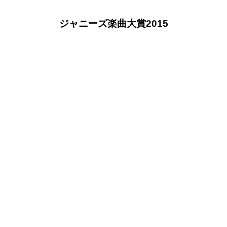
ジャニーズ楽曲大賞2015