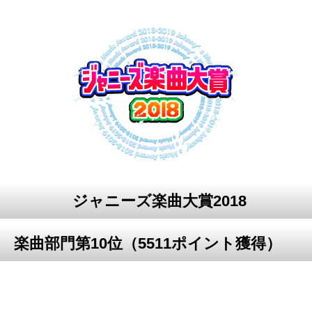
ジャニーズ楽曲大賞2018
楽曲部門第10位（5511ポイント獲得）