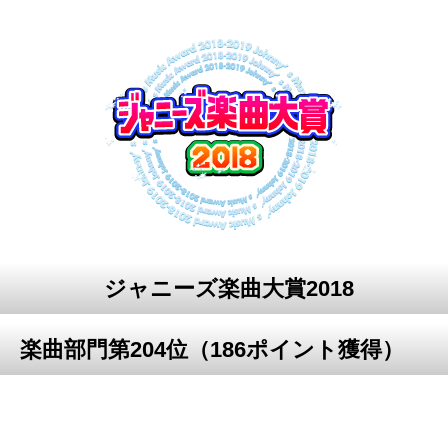
ジャニーズ楽曲大賞2018
楽曲部門第204位（186ポイント獲得）