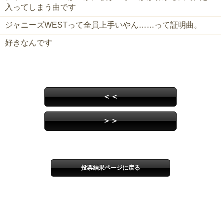
入ってしまう曲です
ジャニーズWESTって全員上手いやん……って証明曲。
好きなんです
＜＜
＞＞
投票結果ページに戻る