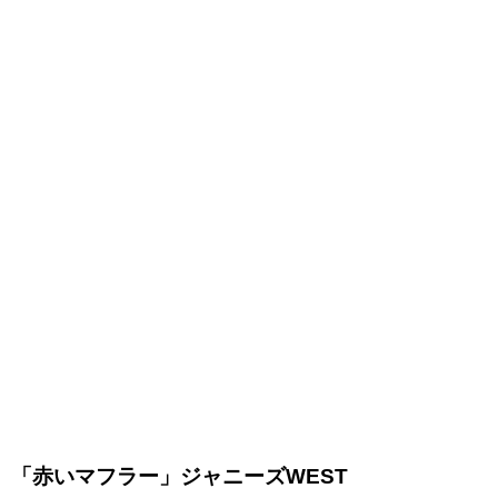
「赤いマフラー」ジャニーズWEST