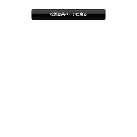
投票結果ページに戻る