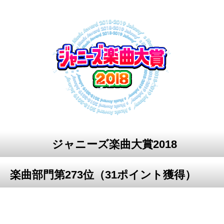
ジャニーズ楽曲大賞2018
楽曲部門第273位（31ポイント獲得）