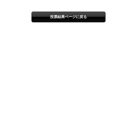
投票結果ページに戻る