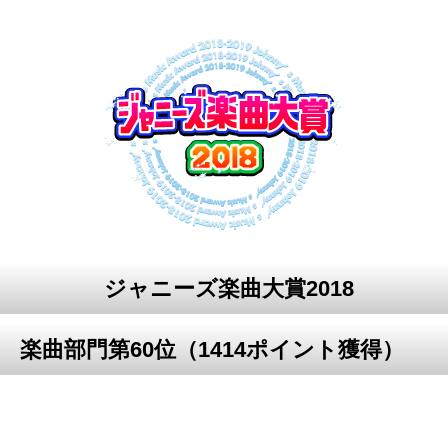
ジャニーズ楽曲大賞2018
楽曲部門第60位（1414ポイント獲得）