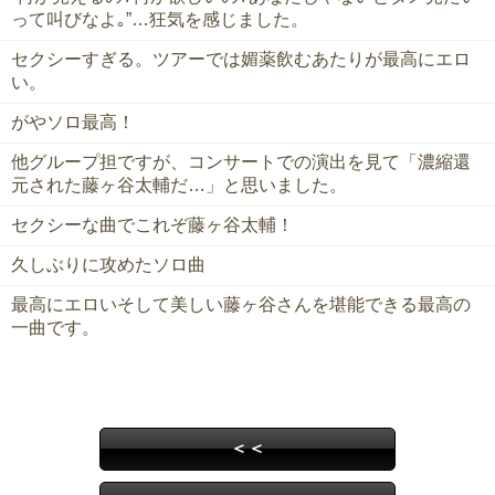
って叫びなよ｡”…狂気を感じました。
セクシーすぎる。ツアーでは媚薬飲むあたりが最高にエロ
い。
がやソロ最高！
他グループ担ですが、コンサートでの演出を見て「濃縮還
元された藤ヶ谷太輔だ…」と思いました。
セクシーな曲でこれぞ藤ヶ谷太輔！
久しぶりに攻めたソロ曲
最高にエロいそして美しい藤ヶ谷さんを堪能できる最高の
一曲です。
＜＜