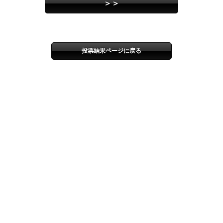
＞＞
投票結果ページに戻る