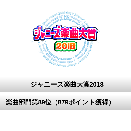
ジャニーズ楽曲大賞2018
楽曲部門第89位（879ポイント獲得）