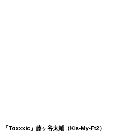
「Toxxxic」藤ヶ谷太輔（Kis-My-Ft2）