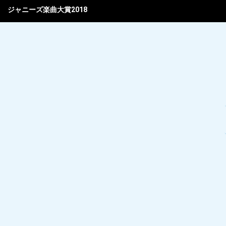
ジャニーズ楽曲大賞2018