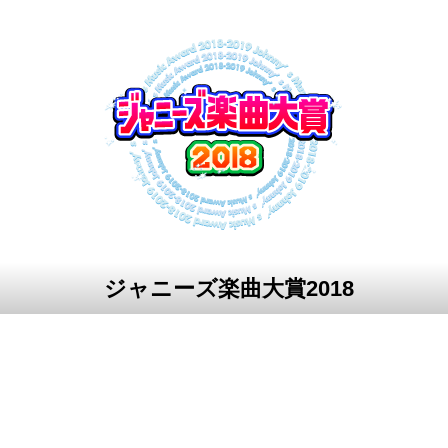
ジャニーズ楽曲大賞2018