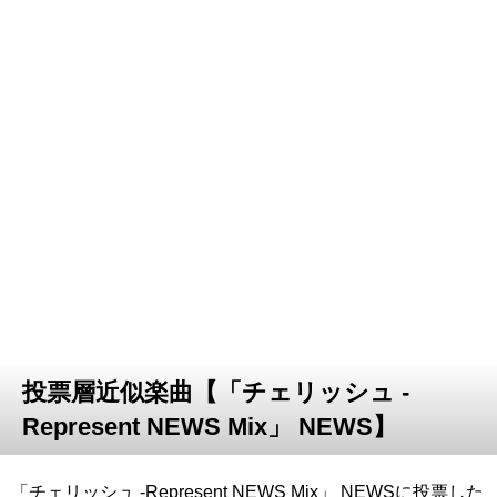
投票層近似楽曲【「チェリッシュ -
Represent NEWS Mix」 NEWS】
「チェリッシュ -Represent NEWS Mix」 NEWSに投票した