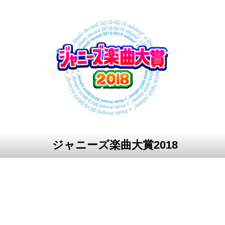
ジャニーズ楽曲大賞2018