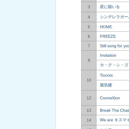
星に願いを
3
シンデレラガー
4
5
HOME
6
FREEZE
7
Still song for yo
Invitation
8
カ・ク・シ・ゴ
Toxxxic
10
蜃気楼
12
ConneXion
13
Break The Chai
We are キスマイ
14