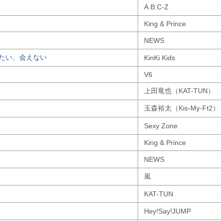
A.B.C-Z
King & Prince
NEWS
たい、会えない
KinKi Kids
V6
上田竜也（KAT-TUN）
玉森裕太（Kis-My-Ft2）
Sexy Zone
King & Prince
NEWS
嵐
KAT-TUN
Hey!Say!JUMP