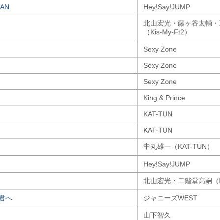
AN
Hey!Say!JUMP
北山宏光・藤ヶ谷太輔・
（Kis-My-Ft2）
Sexy Zone
Sexy Zone
Sexy Zone
King & Prince
KAT-TUN
KAT-TUN
中丸雄一（KAT-TUN）
Hey!Say!JUMP
北山宏光・二階堂高嗣（Kis
君へ
ジャニーズWEST
山下智久