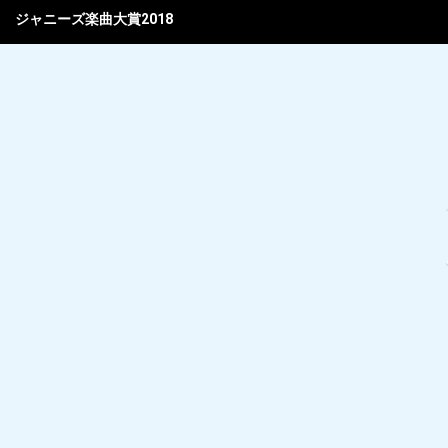
ジャニーズ楽曲大賞2018