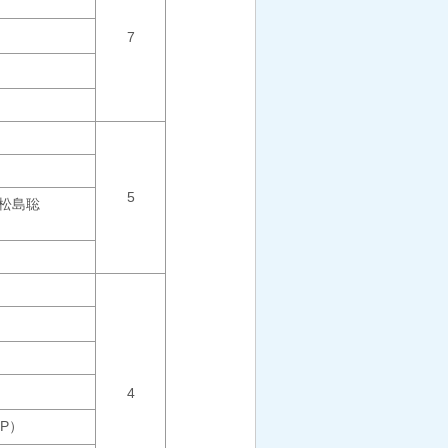
7
5
松島聡
4
MP）