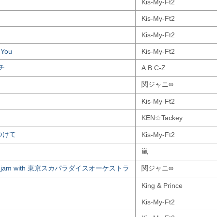
Kis-My-Ft2
Kis-My-Ft2
Kis-My-Ft2
 You
Kis-My-Ft2
チ
A.B.C-Z
関ジャニ∞
Kis-My-Ft2
KEN☆Tackey
つけて
Kis-My-Ft2
嵐
jam with 東京スカパラダイスオーケストラ
関ジャニ∞
King & Prince
Kis-My-Ft2