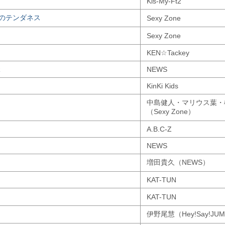
Kis-My-Ft2
のテンダネス
Sexy Zone
Sexy Zone
KEN☆Tackey
R
NEWS
KinKi Kids
中島健人・マリウス葉・
（Sexy Zone）
A.B.C-Z
NEWS
増田貴久（NEWS）
KAT-TUN
KAT-TUN
伊野尾慧（Hey!Say!JU