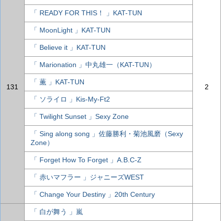
「 READY FOR THIS！ 」KAT-TUN
「 MoonLight 」KAT-TUN
「 Believe it 」KAT-TUN
「 Marionation 」中丸雄一（KAT-TUN）
「 薫 」KAT-TUN
131
2
「 ソライロ 」Kis-My-Ft2
「 Twilight Sunset 」Sexy Zone
「 Sing along song 」佐藤勝利・菊池風磨（Sexy
Zone）
「 Forget How To Forget 」A.B.C-Z
「 赤いマフラー 」ジャニーズWEST
「 Change Your Destiny 」20th Century
「 白が舞う 」嵐