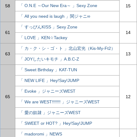
「 O.N.E ～Our New Era～ 」Sexy Zone
58
15
「 All you need is laugh 」関ジャニ∞
「 すっぴんKISS 」Sexy Zone
61
14
「 LOVE 」KEN☆Tackey
「 カ・ク・シ・ゴ・ト 」北山宏光（Kis-My-Ft2）
63
13
「 JOYしたいキモチ 」A.B.C-Z
「 Sweet Birthday 」KAT-TUN
「 NEW LIFE 」Hey!Say!JUMP
「 Evoke 」ジャニーズWEST
65
12
「 We are WEST!!!!!!! 」ジャニーズWEST
「 愛の奴隷 」ジャニーズWEST
「 SWEET or HOT? 」Hey!Say!JUMP
「 madoromi 」NEWS