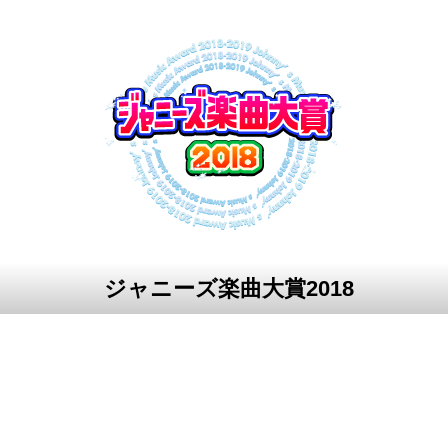
ジャニーズ楽曲大賞2018