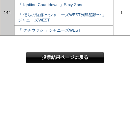
「 Ignition Countdown 」Sexy Zone
144
1
「 僕らの軌跡 〜ジャニーズWEST列島縦断〜 」
ジャニーズWEST
「 クチウツシ 」ジャニーズWEST
投票結果ページに戻る