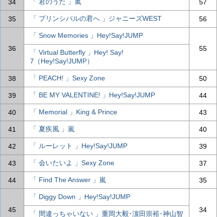
「 君のうた 」嵐
34
57
「 プリンシパルの君へ 」ジャニーズWEST
35
56
「 Snow Memories 」Hey!Say!JUMP
36
55
「 Virtual Butterfly 」Hey! Say!
7（Hey!Say!JUMP）
「 PEACH! 」Sexy Zone
38
50
「 BE MY VALENTINE! 」Hey!Say!JUMP
39
44
「 Memorial 」King & Prince
40
43
「 夏疾風 」嵐
41
40
「 ルーレット 」Hey!Say!JUMP
42
39
「 会いたいよ 」Sexy Zone
43
37
「 Find The Answer 」嵐
44
35
「 Diggy Down 」Hey!Say!JUMP
45
34
「 間違っちゃいない 」重岡大毅･濵田崇裕･神山智