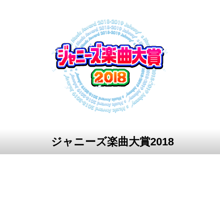
ジャニーズ楽曲大賞2018