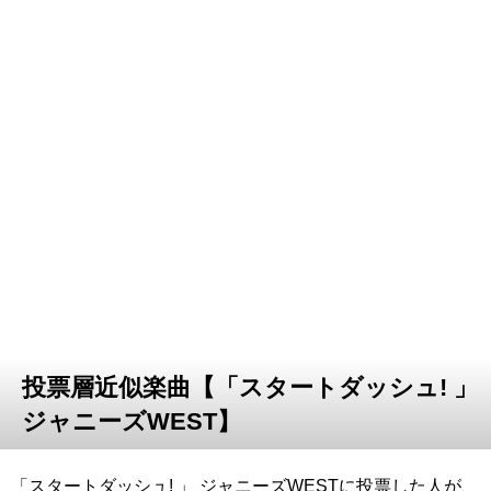
投票層近似楽曲【「スタートダッシュ! 」
ジャニーズWEST】
「スタートダッシュ! 」 ジャニーズWESTに投票した人が、