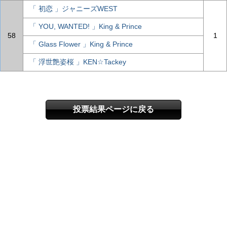
「 初恋 」ジャニーズWEST
「 YOU, WANTED! 」King & Prince
58
1
「 Glass Flower 」King & Prince
「 浮世艶姿桜 」KEN☆Tackey
投票結果ページに戻る