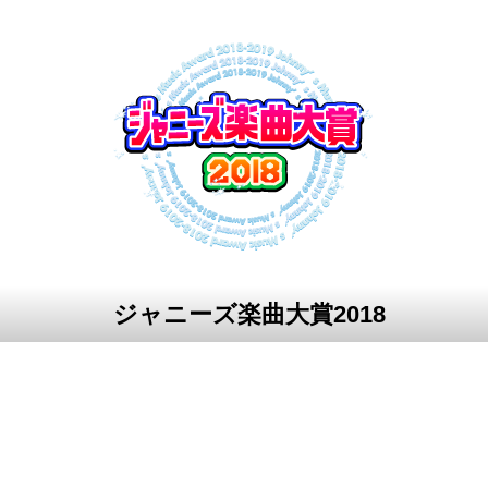
ジャニーズ楽曲大賞2018