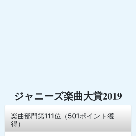
ジャニーズ楽曲大賞2019
楽曲部門第111位（501ポイント獲
得）