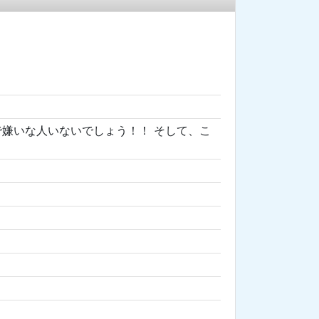
嫌いな人いないでしょう！！ そして、こ