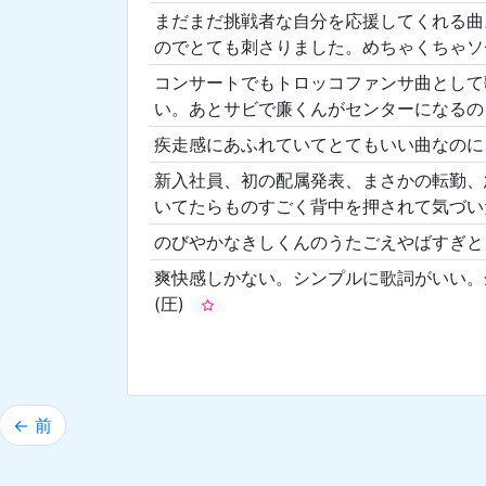
まだまだ挑戦者な自分を応援してくれる曲
のでとても刺さりました。めちゃくちゃ
コンサートでもトロッコファンサ曲として
い。あとサビで廉くんがセンターになる
疾走感にあふれていてとてもいい曲なのに
新入社員、初の配属発表、まさかの転勤、
いてたらものすごく背中を押されて気づい
のびやかなきしくんのうたごえやばすぎ
爽快感しかない。シンプルに歌詞がいい。
(圧)
← 前