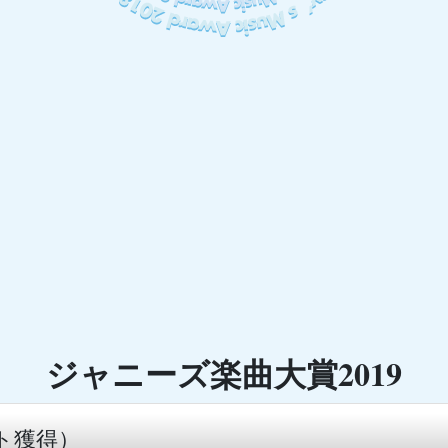
ジャニーズ楽曲大賞2019
ント獲得）