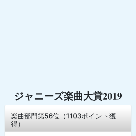
ジャニーズ楽曲大賞2019
楽曲部門第56位（1103ポイント獲
得）