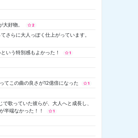
｣が大好物。
2
ってさらに大人っぽく仕上がっています。
ないという特別感もよかった！
1
ってこの曲の良さが12億倍になった
1
じで歌っていた彼らが、大人へと成長し、
りが半端なかった！！
1