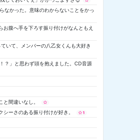
らなかった。意味のわからないことをかっ
からお腹へ手を下ろす振り付けがなんともえ
っていて、メンバーの八乙女くんも大好き
！？」と思わず頭を抱えました。CD音源
なること間違いなし。
セクシーさのある振り付けが好き。
1