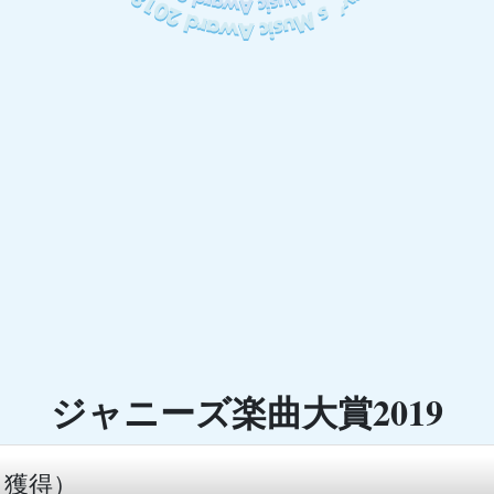
ジャニーズ楽曲大賞2019
ト獲得）