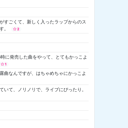
がすごくて、新しく入ったラップからのス
です。
2
1年の時に発売した曲をやって、とてもかっこよ
1
露曲なんですが、はちゃめちゃにかっこよ
ていて、ノリノリで、ライブにぴったり。