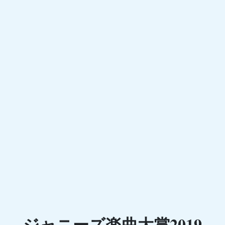
ジャニーズ楽曲大賞2019