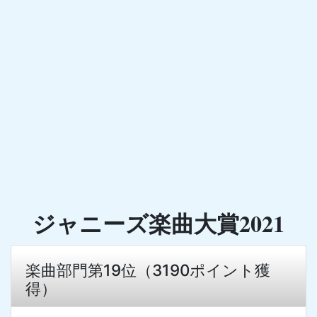
ジャニーズ楽曲大賞2021
楽曲部門第19位（3190ポイント獲
得）