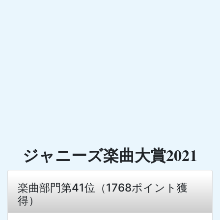
ジャニーズ楽曲大賞2021
楽曲部門第41位（1768ポイント獲
得）