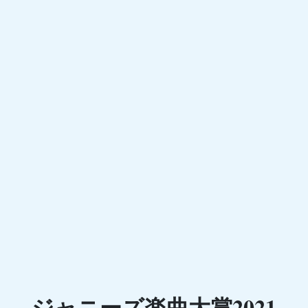
ジャニーズ楽曲大賞2021