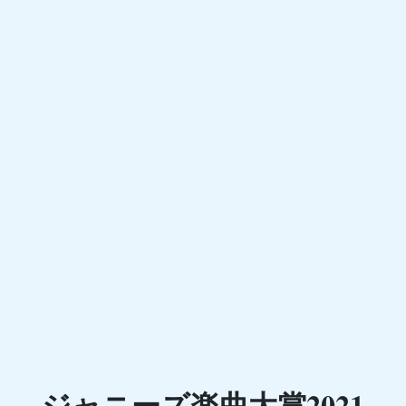
ジャニーズ楽曲大賞2021