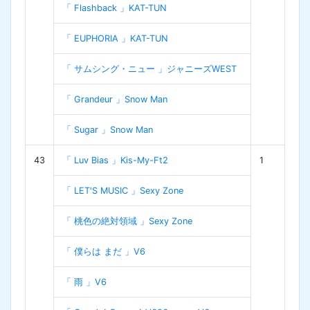
「 Flashback 」KAT-TUN
「 EUPHORIA 」KAT-TUN
「 サムシング・ニュー 」ジャニーズWEST
「 Grandeur 」Snow Man
「 Sugar 」Snow Man
43
「 Luv Bias 」Kis-My-Ft2
1
「 LET'S MUSIC 」Sexy Zone
「 桃色の絶対領域 」Sexy Zone
「 僕らは まだ 」V6
「 雨 」V6