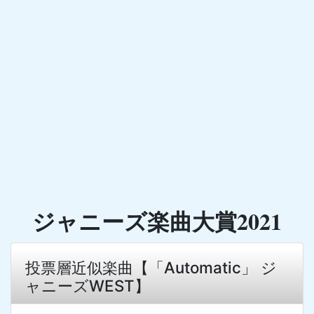
ジャニーズ楽曲大賞2021
投票層近似楽曲【「Automatic」 ジ
ャニーズWEST】