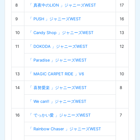
8
「 真夜中のLION 」ジャニーズWEST
17
9
「 PUSH 」ジャニーズWEST
16
10
「 Candy Shop 」ジャニーズWEST
13
11
「 DOKODA 」ジャニーズWEST
12
「 Paradise 」ジャニーズWEST
13
「 MAGIC CARPET RIDE 」V6
10
14
「 喜努愛楽 」ジャニーズWEST
8
「 We can!! 」ジャニーズWEST
16
「 でっかい愛 」ジャニーズWEST
7
「 Rainbow Chaser 」ジャニーズWEST