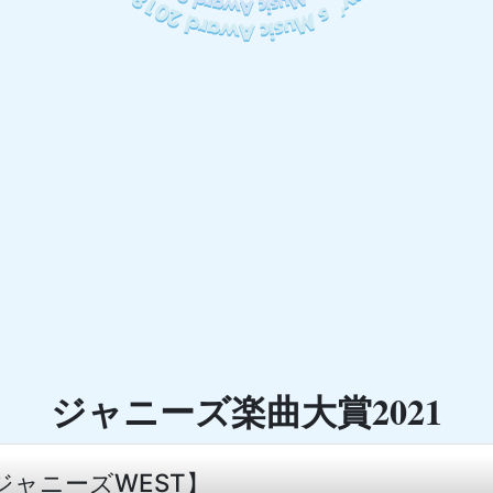
ジャニーズ楽曲大賞2021
 ジャニーズWEST】