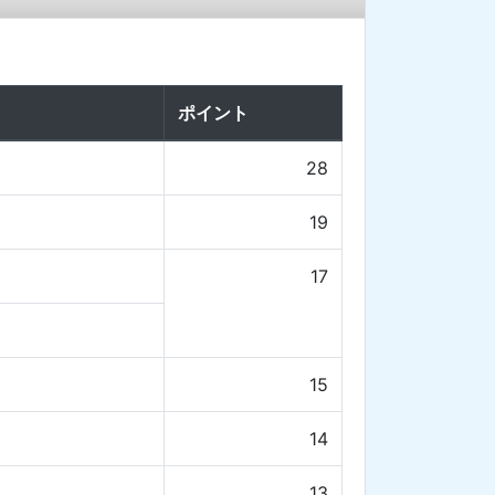
ポイント
28
19
17
15
14
13