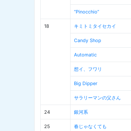
“Pinocchio”
18
キミトミタイセカイ
Candy Shop
Automatic
想イ、フワリ
Big Dipper
サラリーマンの父さん
24
銀河系
25
春じゃなくても