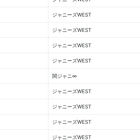
ジャニーズWEST
ジャニーズWEST
ジャニーズWEST
ジャニーズWEST
関ジャニ∞
ジャニーズWEST
ジャニーズWEST
ジャニーズWEST
ジャニーズWEST