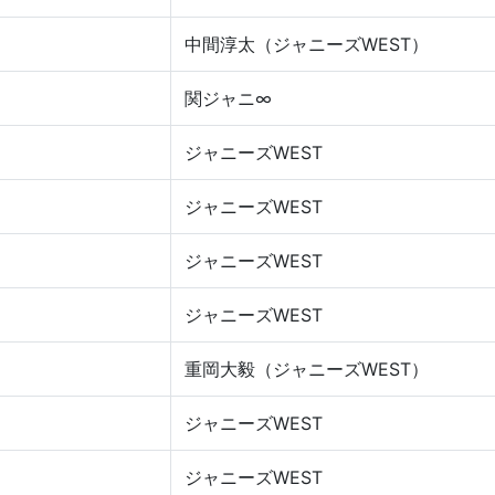
中間淳太（ジャニーズWEST）
関ジャニ∞
ジャニーズWEST
ジャニーズWEST
ジャニーズWEST
ジャニーズWEST
重岡大毅（ジャニーズWEST）
ジャニーズWEST
ジャニーズWEST