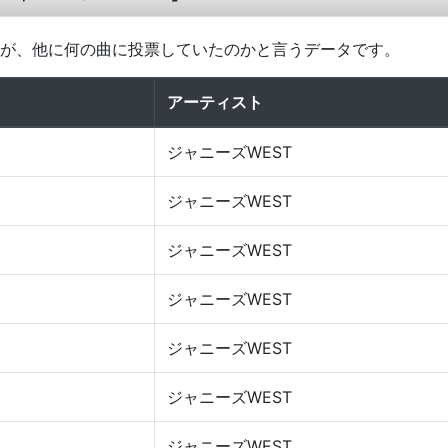
票した人が、他に何の曲に投票していたのかと言うデータです。
アーティスト
ジャニーズWEST
ジャニーズWEST
ジャニーズWEST
ジャニーズWEST
ジャニーズWEST
ジャニーズWEST
ジャニーズWEST