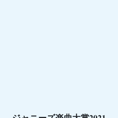
ジャニーズ楽曲大賞2021