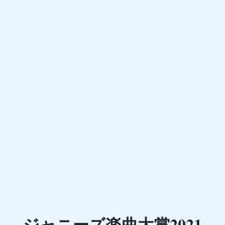
ジャニーズ楽曲大賞2021