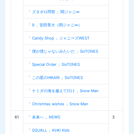
「 ズタボロ問答 」関ジャニ∞
「 9 」安田章大（関ジャニ∞）
「 Candy Shop 」ジャニーズWEST
「 僕が僕じゃないみたいだ 」SixTONES
「 Special Order 」SixTONES
「 この星のHIKARI 」SixTONES
「 ナミダの海を越えて行け 」Snow Man
「 Christmas wishes 」Snow Man
61
「 未来へ 」NEWS
3
「 SQUALL 」KinKi Kids