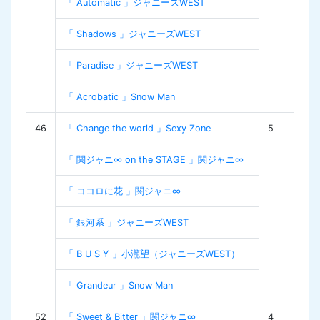
「 Automatic 」ジャニーズWEST
「 Shadows 」ジャニーズWEST
「 Paradise 」ジャニーズWEST
「 Acrobatic 」Snow Man
46
「 Change the world 」Sexy Zone
5
「 関ジャニ∞ on the STAGE 」関ジャニ∞
「 ココロに花 」関ジャニ∞
「 銀河系 」ジャニーズWEST
「 B U S Y 」小瀧望（ジャニーズWEST）
「 Grandeur 」Snow Man
52
「 Sweet & Bitter 」関ジャニ∞
4