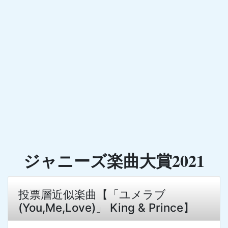
ジャニーズ楽曲大賞2021
投票層近似楽曲【「ユメラブ
(You,Me,Love)」 King & Prince】