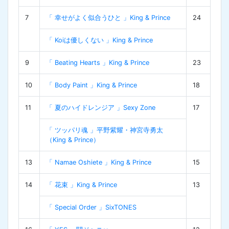
7
「 幸せがよく似合うひと 」King & Prince
24
「 Koiは優しくない 」King & Prince
9
「 Beating Hearts 」King & Prince
23
10
「 Body Paint 」King & Prince
18
11
「 夏のハイドレンジア 」Sexy Zone
17
「 ツッパリ魂 」平野紫耀・神宮寺勇太
（King & Prince）
13
「 Namae Oshiete 」King & Prince
15
14
「 花束 」King & Prince
13
「 Special Order 」SixTONES