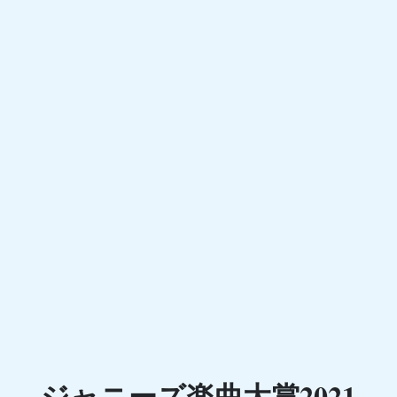
ジャニーズ楽曲大賞2021