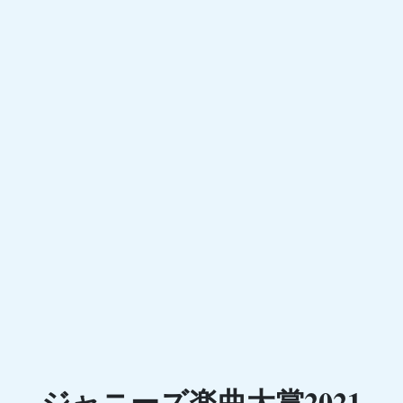
ジャニーズ楽曲大賞2021