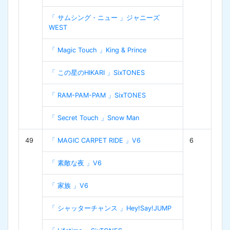
「 サムシング・ニュー 」ジャニーズ
WEST
「 Magic Touch 」King & Prince
「 この星のHIKARI 」SixTONES
「 RAM-PAM-PAM 」SixTONES
「 Secret Touch 」Snow Man
49
「 MAGIC CARPET RIDE 」V6
6
「 素敵な夜 」V6
「 家族 」V6
「 シャッターチャンス 」Hey!Say!JUMP