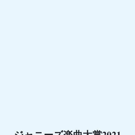
ジャニーズ楽曲大賞2021