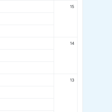
15
14
13