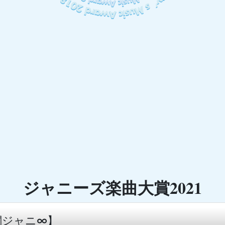
ジャニーズ楽曲大賞2021
関ジャニ∞】