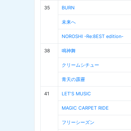
35
BURN
未来へ
NOROSHI -Re:8EST edition-
38
鳴神舞
クリームシチュー
青天の霹靂
41
LET'S MUSIC
MAGIC CARPET RIDE
フリーシーズン