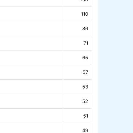
110
86
71
65
57
53
52
51
49