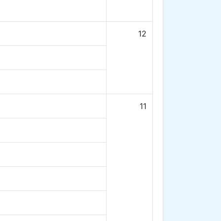
12
11