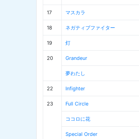
17
マスカラ
18
ネガティブファイター
19
灯
20
Grandeur
夢わたし
22
Infighter
23
Full Circle
ココロに花
Special Order