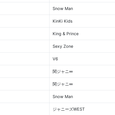
Snow Man
KinKi Kids
King & Prince
Sexy Zone
V6
関ジャニ∞
関ジャニ∞
Snow Man
ジャニーズWEST