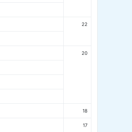
22
20
18
17