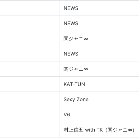
NEWS
NEWS
関ジャニ∞
NEWS
関ジャニ∞
KAT-TUN
Sexy Zone
V6
村上信五 with TK（関ジャニ∞）