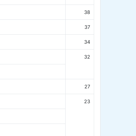
38
37
34
32
27
23