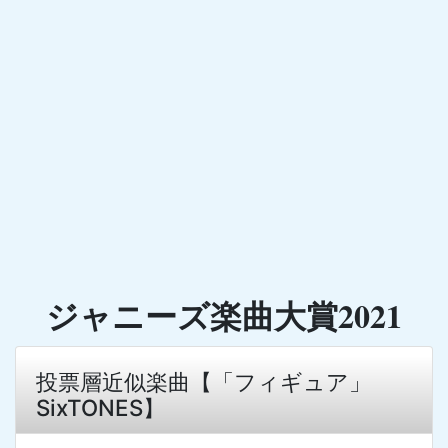
ジャニーズ楽曲大賞2021
投票層近似楽曲【「フィギュア」
SixTONES】