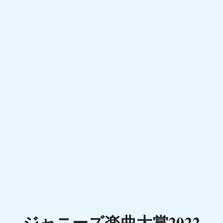
ジャニーズ楽曲大賞2022