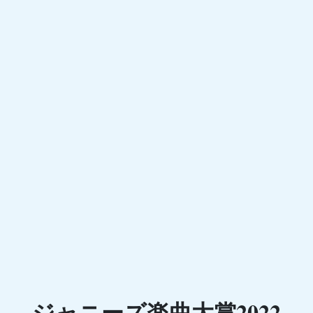
ジャニーズ楽曲大賞2022