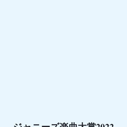
ジャニーズ楽曲大賞2022