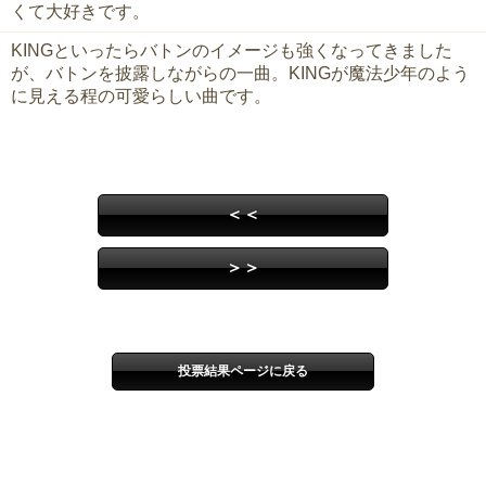
くて大好きです。
KINGといったらバトンのイメージも強くなってきました
が、バトンを披露しながらの一曲。KINGが魔法少年のよう
に見える程の可愛らしい曲です。
＜＜
＞＞
投票結果ページに戻る