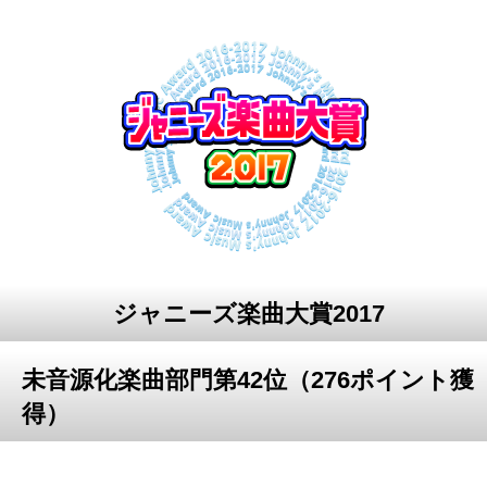
ジャニーズ楽曲大賞2017
未音源化楽曲部門第42位（276ポイント獲
得）