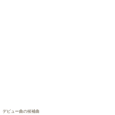
デビュー曲の候補曲