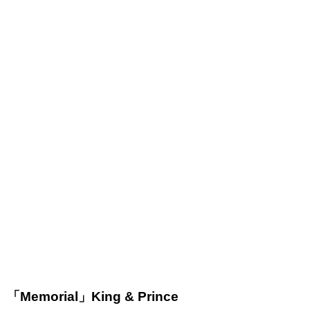
「Memorial」King & Prince