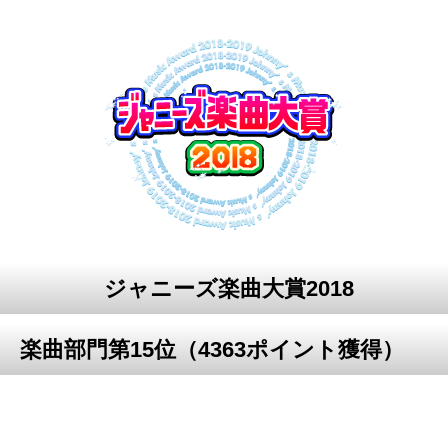
ジャニーズ楽曲大賞2018
楽曲部門第15位（4363ポイント獲得）