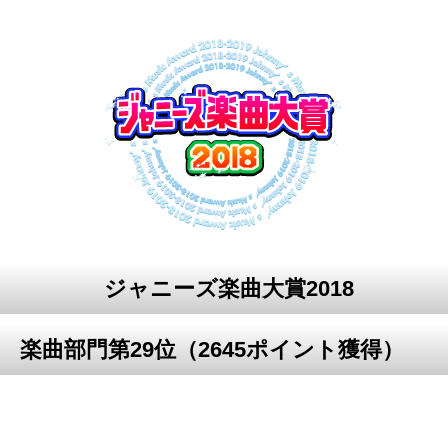
ジャニーズ楽曲大賞2018
楽曲部門第29位（2645ポイント獲得）