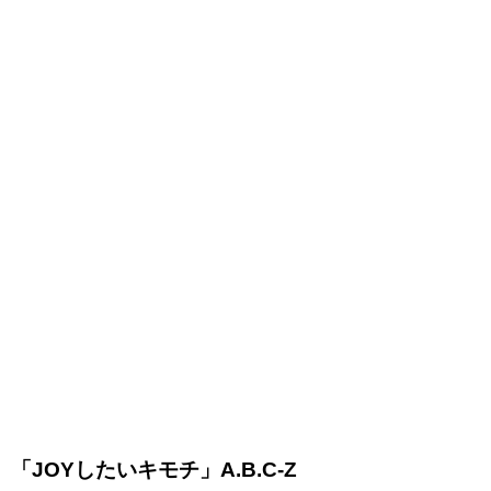
「JOYしたいキモチ」A.B.C-Z