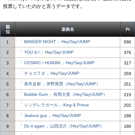
投票していたのかと言うデータです。
順
楽曲名
Pt
位
「 BANGER NIGHT 」Hey!Say!JUMP
1
590
「 YOU & I 」Hey!Say!JUMP
2
376
「 COSMIC☆HUMAN 」Hey!Say!JUMP
3
317
「 チョコラタ 」Hey!Say!JUMP
4
259
「 条件反射 」伊野尾慧（Hey!Say!JUMP）
5
251
「 Bubble Gum 」有岡大貴（Hey!Say!JUMP）
6
219
「 シンデレラガール 」King & Prince
7
202
「 Jealous guy 」Hey!Say!JUMP
8
188
「 Do it again 」山田涼介（Hey!Say!JUMP）
9
180