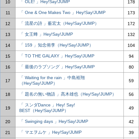
「 OLÉ! 」Hey!Say!JUMP
10
178
「 One & One Makes Two 」Hey!Say!JUMP
11
173
「 流星の詩 」薮宏太（Hey!Say!JUMP）
12
172
「 女王蜂 」Hey!Say!JUMP
13
132
「 159 」知念侑李（Hey!Say!JUMP）
14
104
「 TO THE GALAXY 」Hey!Say!JUMP
15
94
「 最後のラブソング 」Hey!Say!JUMP
16
80
「 Waiting for the rain 」中島裕翔
17
59
（Hey!Say!JUMP）
「 題名の無い物語 」髙木雄也（Hey!Say!JUMP）
18
56
「 スンダDance 」Hey! Say!
19
49
BEST（Hey!Say!JUMP）
「 Swinging days 」Hey!Say!JUMP
20
42
「 マエヲムケ 」Hey!Say!JUMP
21
39