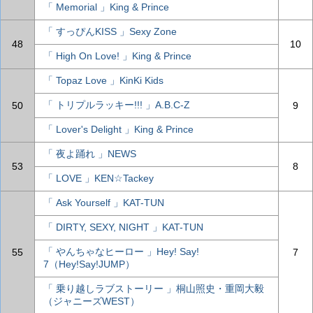
「 Memorial 」King & Prince
「 すっぴんKISS 」Sexy Zone
48
10
「 High On Love! 」King & Prince
「 Topaz Love 」KinKi Kids
「 トリプルラッキー!!! 」A.B.C-Z
50
9
「 Lover's Delight 」King & Prince
「 夜よ踊れ 」NEWS
53
8
「 LOVE 」KEN☆Tackey
「 Ask Yourself 」KAT-TUN
「 DIRTY, SEXY, NIGHT 」KAT-TUN
「 やんちゃなヒーロー 」Hey! Say!
55
7
7（Hey!Say!JUMP）
「 乗り越しラブストーリー 」桐山照史・重岡大毅
（ジャニーズWEST）