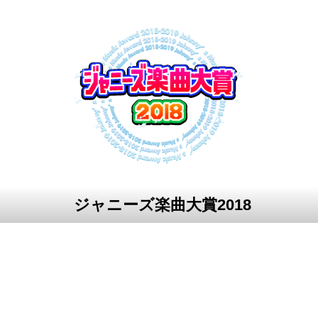
ジャニーズ楽曲大賞2018