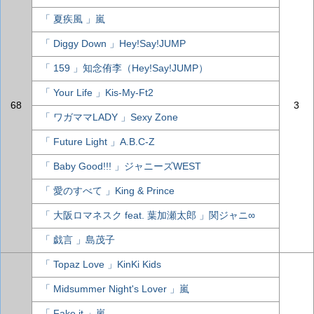
「 夏疾風 」嵐
「 Diggy Down 」Hey!Say!JUMP
「 159 」知念侑李（Hey!Say!JUMP）
「 Your Life 」Kis-My-Ft2
68
3
「 ワガママLADY 」Sexy Zone
「 Future Light 」A.B.C-Z
「 Baby Good!!! 」ジャニーズWEST
「 愛のすべて 」King & Prince
「 大阪ロマネスク feat. 葉加瀬太郎 」関ジャニ∞
「 戯言 」島茂子
「 Topaz Love 」KinKi Kids
「 Midsummer Night's Lover 」嵐
「 Fake it 」嵐