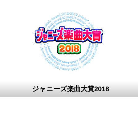
ジャニーズ楽曲大賞2018