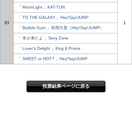
「 MoonLight 」KAT-TUN
「 TO THE GALAXY 」Hey!Say!JUMP
93
1
「 Bubble Gum 」有岡大貴（Hey!Say!JUMP）
「 冬が来たよ 」Sexy Zone
「 Lover's Delight 」King & Prince
「 SWEET or HOT? 」Hey!Say!JUMP
投票結果ページに戻る