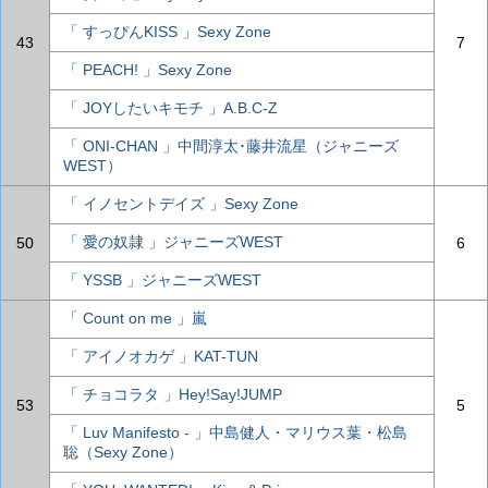
「 すっぴんKISS 」Sexy Zone
43
7
「 PEACH! 」Sexy Zone
「 JOYしたいキモチ 」A.B.C-Z
「 ONI-CHAN 」中間淳太･藤井流星（ジャニーズ
WEST）
「 イノセントデイズ 」Sexy Zone
「 愛の奴隷 」ジャニーズWEST
50
6
「 YSSB 」ジャニーズWEST
「 Count on me 」嵐
「 アイノオカゲ 」KAT-TUN
「 チョコラタ 」Hey!Say!JUMP
53
5
「 Luv Manifesto - 」中島健人・マリウス葉・松島
聡（Sexy Zone）