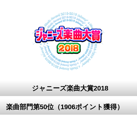
ジャニーズ楽曲大賞2018
楽曲部門第50位（1906ポイント獲得）