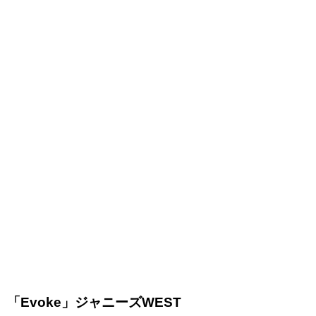
「Evoke」ジャニーズWEST