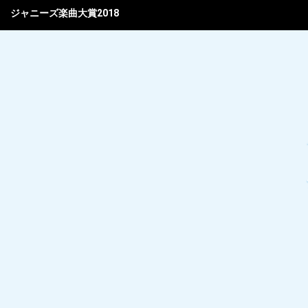
ジャニーズ楽曲大賞2018