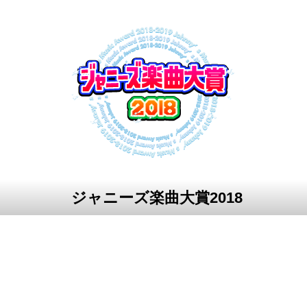
ジャニーズ楽曲大賞2018